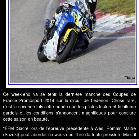
Ce week-end va se tenir la dernière manche des Coupes de
France Promosport 2014 sur le circuit de Lédenon. Chose rare,
c’est la seconde fois cette année que les pilotes fouleront le bitume
gardois et les conditions s’annoncent magnifiques pour conclure
cette saison en beauté.
"FFM :Sacré lors de l’épreuve précédente à Alès,
Romain Maitre
(Suzuki) peut aborder ce week-end libre de toute pression. Mais il