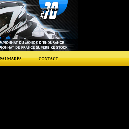
PALMARÈS
CONTACT