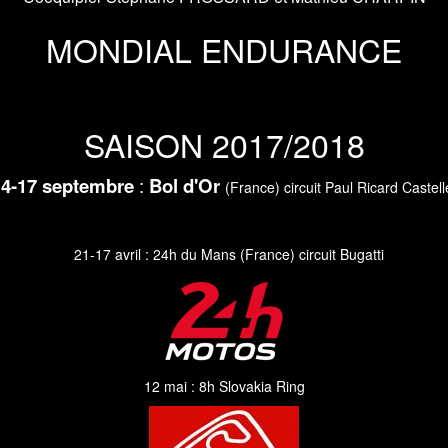
MONDIAL ENDURANCE
SAISON 2017/2018
14-17 septembre
:
Bol d'Or
(France) circuit Paul Ricard Castell
21-17 avril : 24h du Mans (France) circuit Bugatti
12 mai : 8h Slovakia Ring