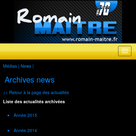
Médias |
News
|
Archives news
<< Retour à la page des actualités
Liste des actualités archivées
Année 2015
Année 2014