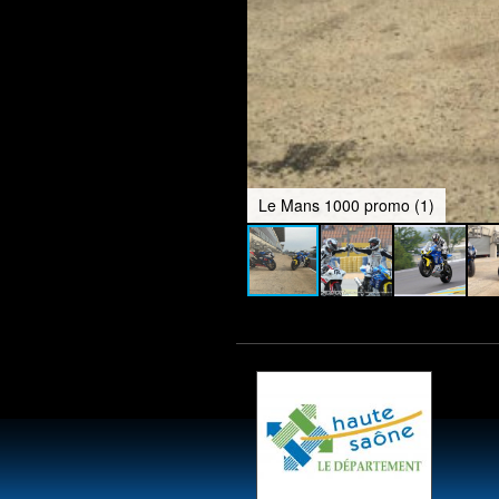
Le Mans 1000 promo (1)