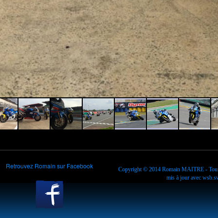
Retrouvez Romain sur Facebook
Copyright © 2014
Romain MAITRE
- Tous
mis à jour avec
wsb.sw