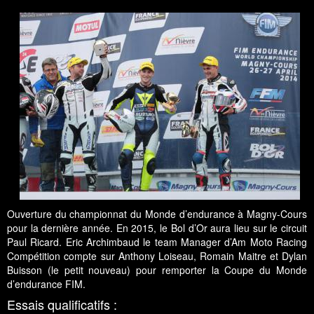
Ouverture du championnat du Monde d’endurance à Magny-Cours
pour la dernière année. En 2015, le Bol d’Or aura lieu sur le circuit
Paul Ricard. Eric Archimbaud le team Manager d’Am Moto Racing
Compétition compte sur Anthony Loiseau, Romain Maitre et Dylan
Buisson (le petit nouveau) pour remporter la Coupe du Monde
d’endurance FIM.
Essais qualificatifs :