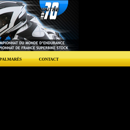
PALMARÈS
CONTACT