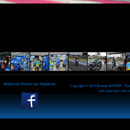
Retrouvez Romain sur Facebook
Copyright © 2014
Romain MAITRE
- Tous
mis à jour avec
wsb.sw