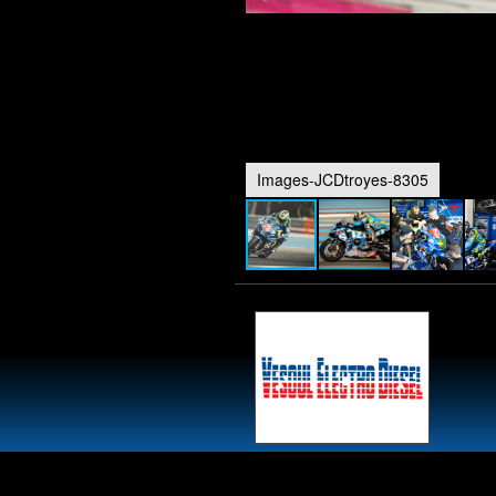
Images-JCDtroyes-8305