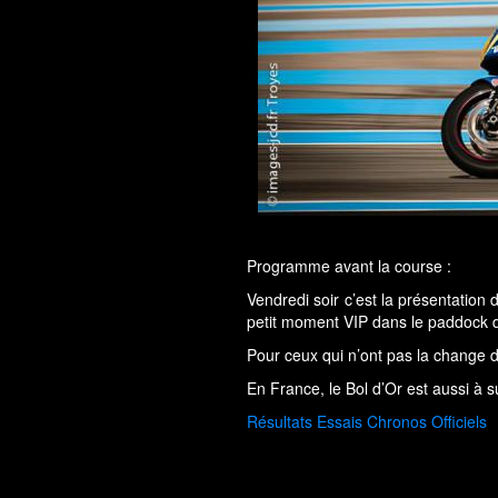
Programme avant la course :
Vendredi soir c’est la présentation
petit moment VIP dans le paddock d
Pour ceux qui n’ont pas la change d’
En France, le Bol d’Or est aussi à 
Résultats Essais Chronos Officiels