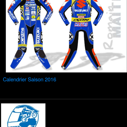
Calendrier Saison 2016