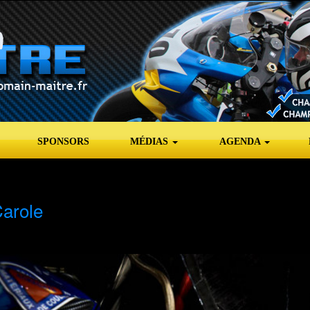
SPONSORS
MÉDIAS
AGENDA
arole