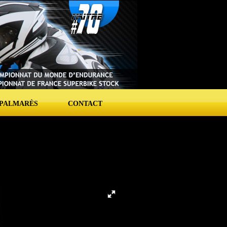
PALMARÈS
CONTACT